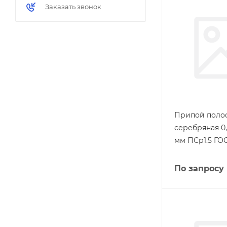
Заказать звонок
Припой поло
серебряная 0,
мм ПСр1.5 ГОС
По запросу