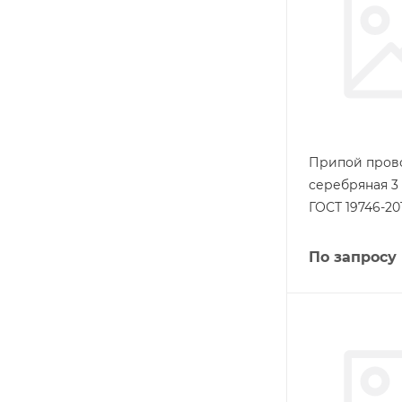
Припой пров
серебряная 3
ГОСТ 19746-20
По запросу