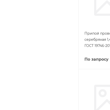
Припой пров
серебряная 1,
ГОСТ 19746-20
По запросу