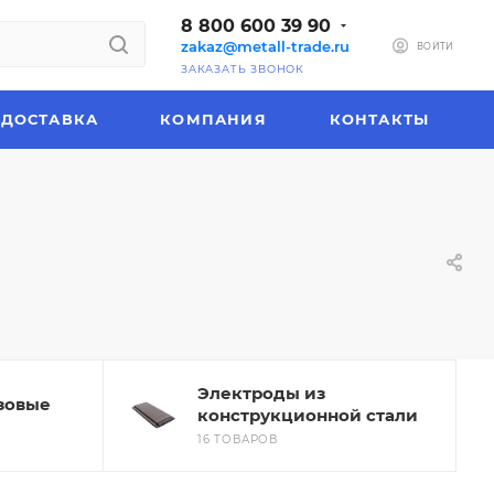
8 800 600 39 90
zakaz@metall-trade.ru
ВОЙТИ
ЗАКАЗАТЬ ЗВОНОК
ДОСТАВКА
КОМПАНИЯ
КОНТАКТЫ
Электроды из
зовые
конструкционной стали
16 ТОВАРОВ