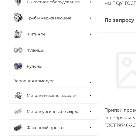
Емкостное оборудование
мм ПСр1 ГОСТ 
Трубы нержавеющие
По запросу
Фитинги
Фланцы
Рулоны
Запорная арматура
Металлические изделия
Припой пров
Металлургическое сырье
серебряная 3
ГОСТ 19746-20
Фасонный прокат