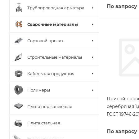
По запросу
Трубопроводная арматура
Сварочные материалы
Сортовой прокат
Строительные материалы
Кабельная продукция
Полимеры
Припой пров
серебряная 1,
Плита нержавеющая
ГОСТ 19746-20
Плита стальная
По запросу