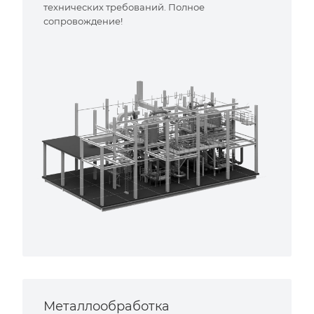
технических требований. Полное
сопровождение!
Металлообработка