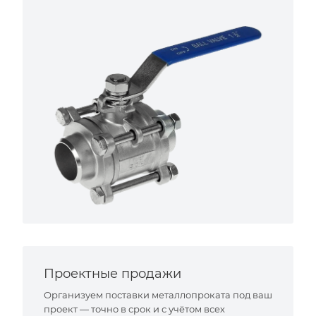
Проектные продажи
Организуем поставки металлопроката под ваш
проект — точно в срок и с учётом всех