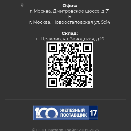
Офис:
г. Москва, Дмитровское шоссе, д 71
Б
г. Москва, Новоостаповская ул, 5с14
Склад:
г. Щелково, ул. Заводская, д.16
© ООО "Металл Трейд" 2009-2026