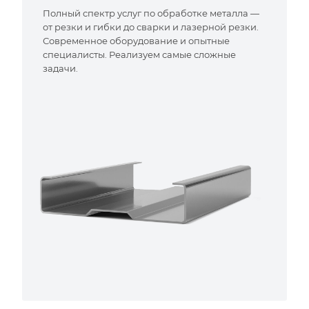
Полный спектр услуг по обработке металла —
от резки и гибки до сварки и лазерной резки.
Современное оборудование и опытные
специалисты. Реализуем самые сложные
задачи.