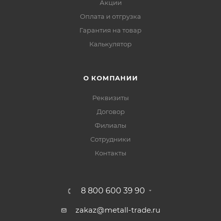
Акции
Оплата и отгрузка
Гарантия на товар
Калькулятор
О КОМПАНИИ
Реквизиты
Договор
Филиалы
Сотрудники
Контакты
8 800 600 39 90
zakaz@metall-trade.ru