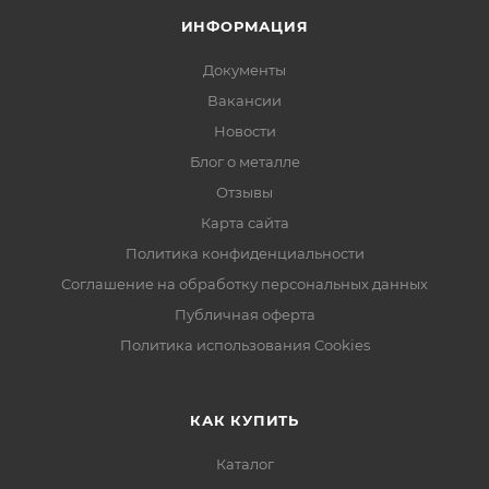
ИНФОРМАЦИЯ
Документы
Вакансии
Новости
Блог о металле
Отзывы
Карта сайта
Политика конфиденциальности
Соглашение на обработку персональных данных
Публичная оферта
Политика использования Cookies
КАК КУПИТЬ
Каталог