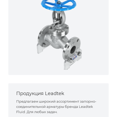
Продукция Leadtek
Предлагаем широкий ассортимент запорно-
соединительной арматуры бренда Leadtek
Fluid. Для любых задач.