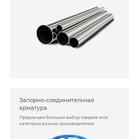
Запорно-соединительная
арматура
Предлагаем большой выбор товаров этой
категории разных производителей.