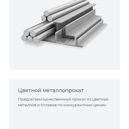
Цветной металлопрокат
Предлагаем качественный прокат из цветных
металлов и сплавов по конкурентным ценам.