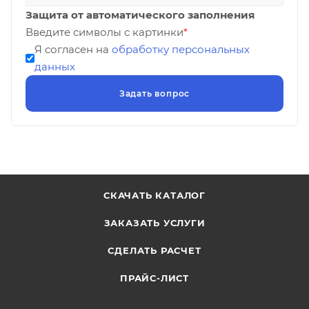
Защита от автоматического заполнения
Введите символы с картинки
*
Я согласен на
обработку персональных
данных
СКАЧАТЬ КАТАЛОГ
ЗАКАЗАТЬ УСЛУГИ
СДЕЛАТЬ РАСЧЕТ
ПРАЙС-ЛИСТ