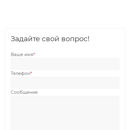
Задайте свой вопрос!
Ваше имя
*
Телефон
*
Сообщение