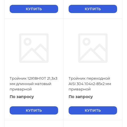
КУПИТЬ
КУПИТЬ
Тройник 12Х18Н10Т 21,3x3
Тройник переходной
мм длинный матовый
AISI 304 104х2-85х2 мм
приварной
приварной
По запросу
По запросу
КУПИТЬ
КУПИТЬ