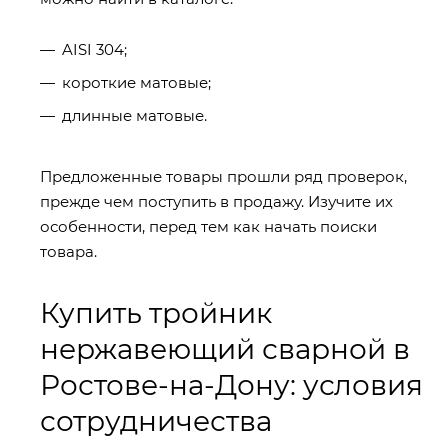
AISI 304;
короткие матовые;
длинные матовые.
Предложенные товары прошли ряд проверок,
прежде чем поступить в продажу. Изучите их
особенности, перед тем как начать поиски
товара.
Купить тройник
нержавеющий сварной в
Ростове-на-Дону: условия
сотрудничества