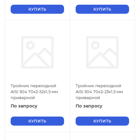
КУПИТЬ
КУПИТЬ
Тройник переходной
Тройник переходной
AISI 304 70х2-52х1,5 мм
AISI 304 70х2-23х1,5 мм
приварной
приварной
По запросу
По запросу
КУПИТЬ
КУПИТЬ