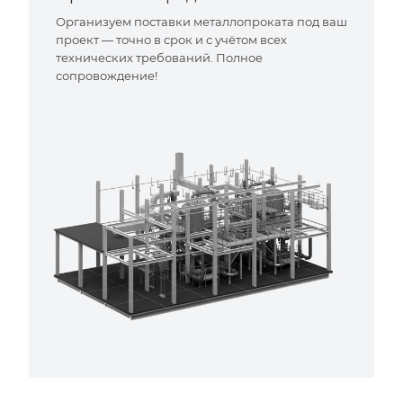
Организуем поставки металлопроката под ваш
проект — точно в срок и с учётом всех
технических требований. Полное
сопровождение!