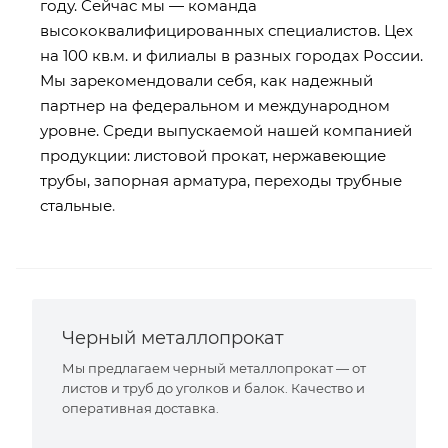
году. Сейчас мы — команда
высококвалифицированных специалистов. Цех
на 100 кв.м. и филиалы в разных городах России.
Мы зарекомендовали себя, как надежный
партнер на федеральном и международном
уровне. Среди выпускаемой нашей компанией
продукции: листовой прокат, нержавеющие
трубы, запорная арматура, переходы трубные
стальные
.
Черный металлопрокат
Мы предлагаем черный металлопрокат — от
листов и труб до уголков и балок. Качество и
оперативная доставка.