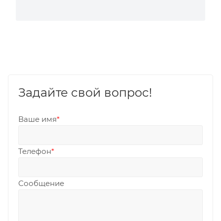
Задайте свой вопрос!
Ваше имя
*
Телефон
*
Сообщение