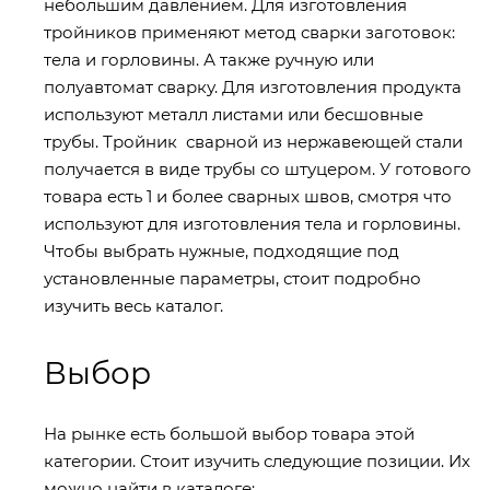
небольшим давлением. Для изготовления
тройников применяют метод сварки заготовок:
тела и горловины. А также ручную или
полуавтомат сварку. Для изготовления продукта
используют металл листами или бесшовные
трубы. Тройник сварной из нержавеющей стали
получается в виде трубы со штуцером. У готового
товара есть 1 и более сварных швов, смотря что
используют для изготовления тела и горловины.
Чтобы выбрать нужные, подходящие под
установленные параметры, стоит подробно
изучить весь каталог.
Выбор
На рынке есть большой выбор товара этой
категории. Стоит изучить следующие позиции. Их
можно найти в каталоге: