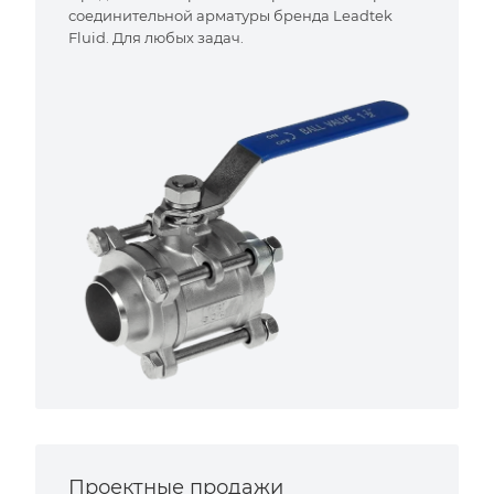
соединительной арматуры бренда Leadtek
Fluid. Для любых задач.
Проектные продажи