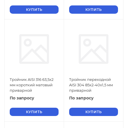
КУПИТЬ
КУПИТЬ
Тройник AISI 316 63,5x2
Тройник переходной
мм короткий матовый
AISI 304 85х2-40х1,5 мм
приварной
приварной
По запросу
По запросу
КУПИТЬ
КУПИТЬ