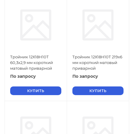
Тройник 12Х18Н10Т
Тройник 12Х18Н10Т 219x6
60,3x2,9 мм короткий
мм короткий матовый
матовый приварной
приварной
По запросу
По запросу
КУПИТЬ
КУПИТЬ