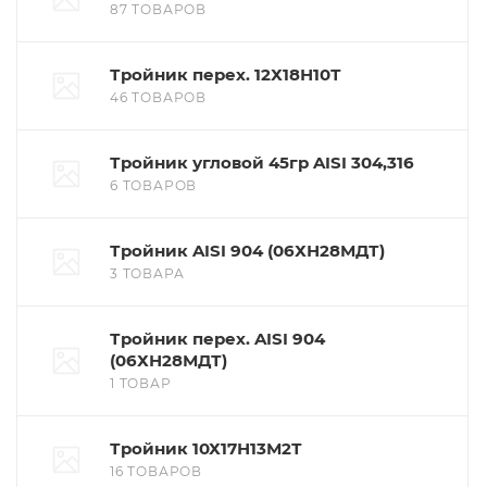
87 ТОВАРОВ
Тройник перех. 12Х18Н10Т
46 ТОВАРОВ
Тройник угловой 45гр AISI 304,316
6 ТОВАРОВ
Тройник AISI 904 (06ХН28МДТ)
3 ТОВАРА
Тройник перех. AISI 904
(06ХН28МДТ)
1 ТОВАР
Тройник 10Х17Н13М2Т
16 ТОВАРОВ