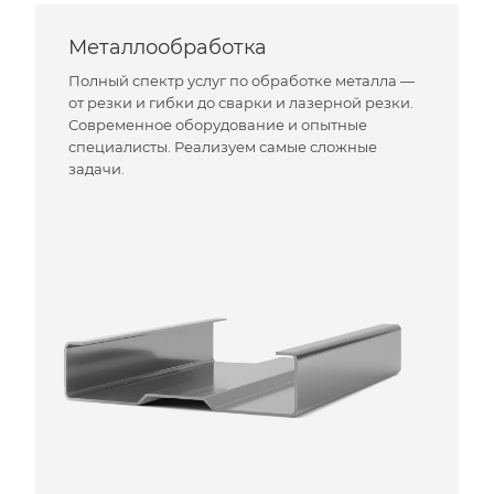
Металлообработка
Полный спектр услуг по обработке металла —
от резки и гибки до сварки и лазерной резки.
Современное оборудование и опытные
специалисты. Реализуем самые сложные
задачи.