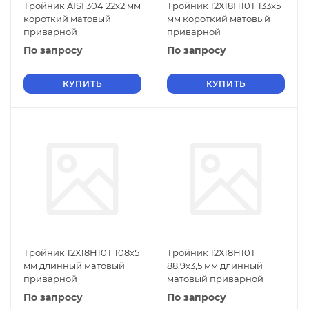
Тройник AISI 304 22x2 мм
Тройник 12Х18Н10Т 133x5
короткий матовый
мм короткий матовый
приварной
приварной
По запросу
По запросу
КУПИТЬ
КУПИТЬ
Тройник 12Х18Н10Т 108x5
Тройник 12Х18Н10Т
мм длинный матовый
88,9x3,5 мм длинный
приварной
матовый приварной
По запросу
По запросу