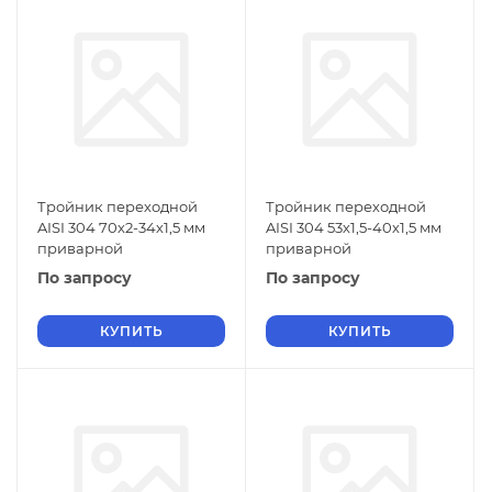
Тройник переходной
Тройник переходной
AISI 304 70х2-34х1,5 мм
AISI 304 53х1,5-40х1,5 мм
приварной
приварной
По запросу
По запросу
КУПИТЬ
КУПИТЬ