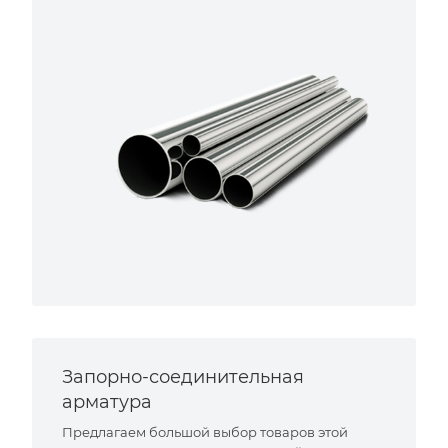
Запорно-соединительная
арматура
Предлагаем большой выбор товаров этой