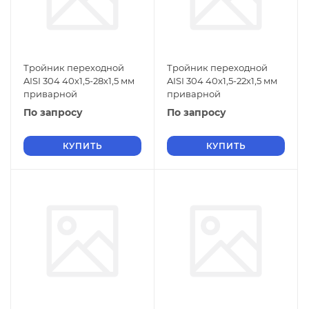
Тройник переходной
Тройник переходной
AISI 304 40х1,5-28х1,5 мм
AISI 304 40х1,5-22х1,5 мм
приварной
приварной
По запросу
По запросу
КУПИТЬ
КУПИТЬ