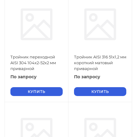
Тройник переходной
Тройник AISI 316 51x1,2 мм
AISI 304 104х2-52х2 мм
короткий матовый
приварной
приварной
По запросу
По запросу
КУПИТЬ
КУПИТЬ