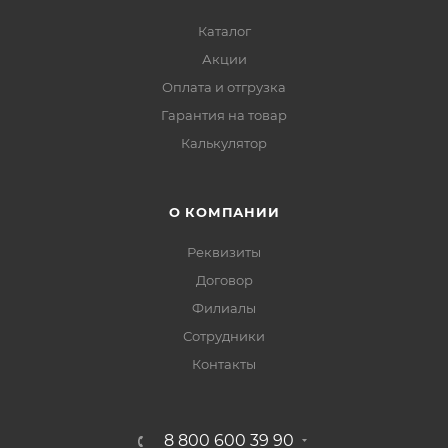
Каталог
Акции
Оплата и отгрузка
Гарантия на товар
Калькулятор
О КОМПАНИИ
Реквизиты
Договор
Филиалы
Сотрудники
Контакты
8 800 600 39 90