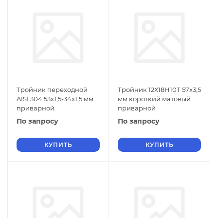
Тройник переходной
Тройник 12Х18Н10Т 57x3,5
AISI 304 53х1,5-34х1,5 мм
мм короткий матовый
приварной
приварной
По запросу
По запросу
КУПИТЬ
КУПИТЬ