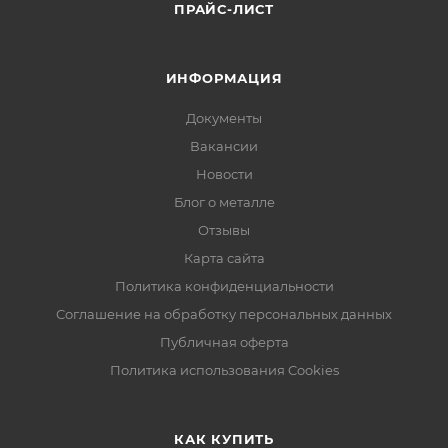
ПРАЙС-ЛИСТ
ИНФОРМАЦИЯ
Документы
Вакансии
Новости
Блог о металле
Отзывы
Карта сайта
Политика конфиденциальности
Соглашение на обработку персональных данных
Публичная оферта
Политика использования Cookies
КАК КУПИТЬ