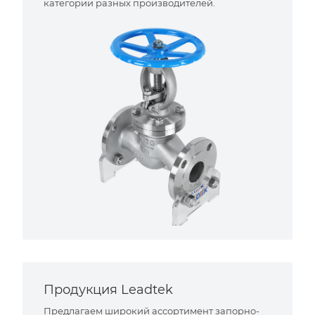
категории разных производителей.
Продукция Leadtek
Предлагаем широкий ассортимент запорно-