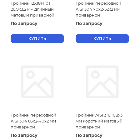
Тройник 12Х18Н10Т
Тройник переходной
26,9x3,2 мм длинный
AISI 304 70х2-52х2 мм
матовый приварной
приварной
По запросу
По запросу
КУПИТЬ
КУПИТЬ
Тройник переходной
Тройник AISI 316 108x3
AISI 304 85х2-40х2 мм
мм короткий матовый
приварной
приварной
По запросу
По запросу