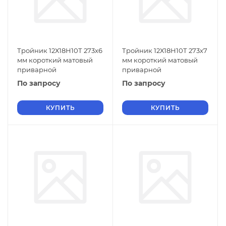
Тройник 12Х18Н10Т 273x6
Тройник 12Х18Н10Т 273x7
мм короткий матовый
мм короткий матовый
приварной
приварной
По запросу
По запросу
КУПИТЬ
КУПИТЬ