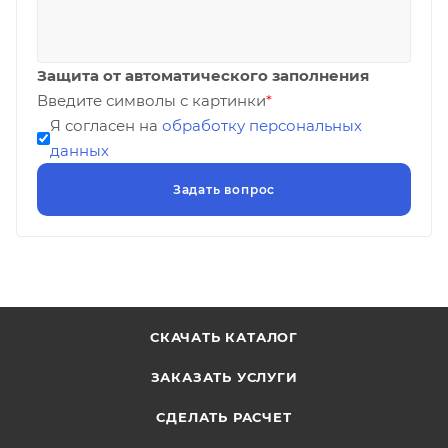
Защита от автоматического заполнения
Введите символы с картинки
*
Я согласен на
обработку персональных
данных
СКАЧАТЬ КАТАЛОГ
ЗАКАЗАТЬ УСЛУГИ
СДЕЛАТЬ РАСЧЕТ