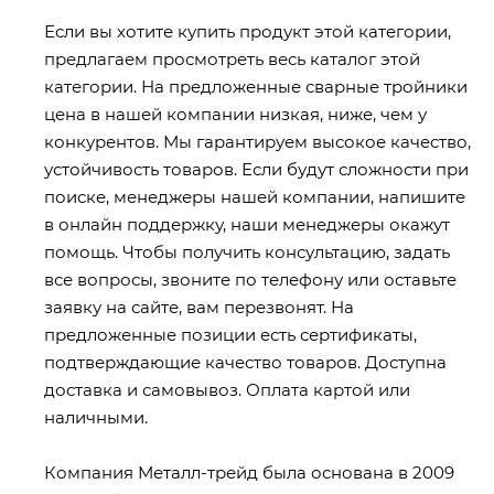
Если вы хотите купить продукт этой категории,
предлагаем просмотреть весь каталог этой
категории. На предложенные сварные тройники
цена в нашей компании низкая, ниже, чем у
конкурентов. Мы гарантируем высокое качество,
устойчивость товаров. Если будут сложности при
поиске, менеджеры нашей компании, напишите
в онлайн поддержку, наши менеджеры окажут
помощь. Чтобы получить консультацию, задать
все вопросы, звоните по телефону или оставьте
заявку на сайте, вам перезвонят. На
предложенные позиции есть сертификаты,
подтверждающие качество товаров. Доступна
доставка и самовывоз. Оплата картой или
наличными.
Компания Металл-трейд была основана в 2009