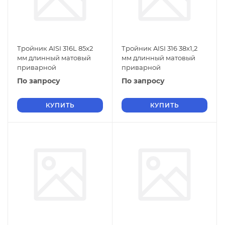
Тройник AISI 316L 85x2
Тройник AISI 316 38x1,2
мм длинный матовый
мм длинный матовый
приварной
приварной
По запросу
По запросу
КУПИТЬ
КУПИТЬ