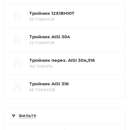
Тройник 12Х18Н10Т
99 ТОВАРОВ
Тройник AISI 304
29 ТОВАРОВ
Тройник перех. AISI 304,316
162 ТОВАРА
Тройник AISI 316
68 ТОВАРОВ
ФИЛЬТР