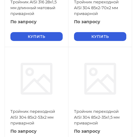
Тройник AISI 316 28x1,5
Тройник переходной
мм длинный матовый
AISI 304 85х2-70х2 мм
приварной
приварной
По запросу
По запросу
КУПИТЬ
КУПИТЬ
Тройник переходной
Тройник переходной
AISI 304 85х2-53х2 мм
AISI 304 85х2-35х1,5 мм
приварной
приварной
По запросу
По запросу