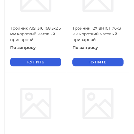
Тройник AISI 316 168,3x2,5
Тройник 12Х18Н10Т 76x3
мм короткий матовый
мм короткий матовый
приварной
приварной
По запросу
По запросу
КУПИТЬ
КУПИТЬ