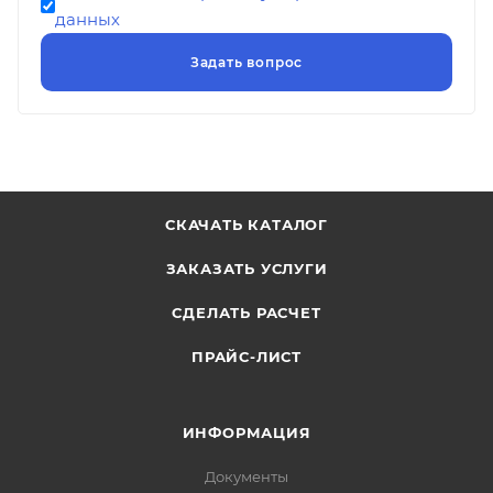
данных
СКАЧАТЬ КАТАЛОГ
ЗАКАЗАТЬ УСЛУГИ
СДЕЛАТЬ РАСЧЕТ
ПРАЙС-ЛИСТ
ИНФОРМАЦИЯ
Документы