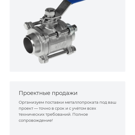
Проектные продажи
Организуем поставки металлопроката под ваш
проект — точно в срок и с учётом всех
технических требований. Полное
сопровождение!