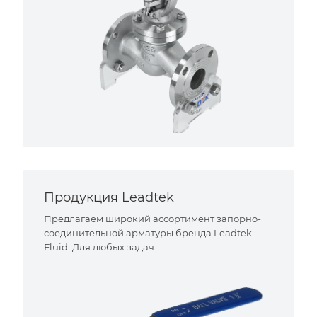
Продукция Leadtek
Предлагаем широкий ассортимент запорно-
соединительной арматуры бренда Leadtek
Fluid. Для любых задач.