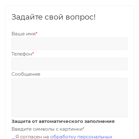
Задайте свой вопрос!
Ваше имя
*
Телефон
*
Сообщение
Защита от автоматического заполнения
Введите символы с картинки
*
Я согласен на
обработку персональных