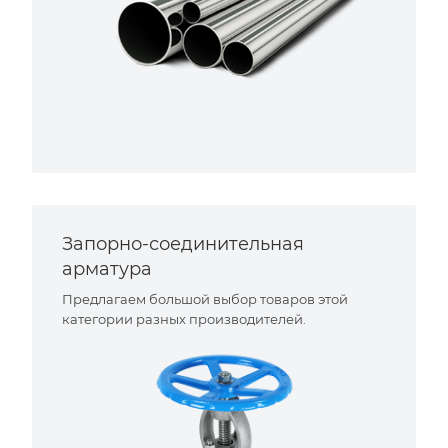
Запорно-соединительная
арматура
Предлагаем большой выбор товаров этой
категории разных производителей.