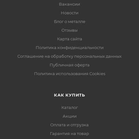
Вакансии
Новости
Блог о металле
Отзывы
Карта сайта
Политика конфиденциальности
Соглашение на обработку персональных данных
Публичная оферта
Политика использования Cookies
КАК КУПИТЬ
Каталог
Акции
Оплата и отгрузка
Гарантия на товар