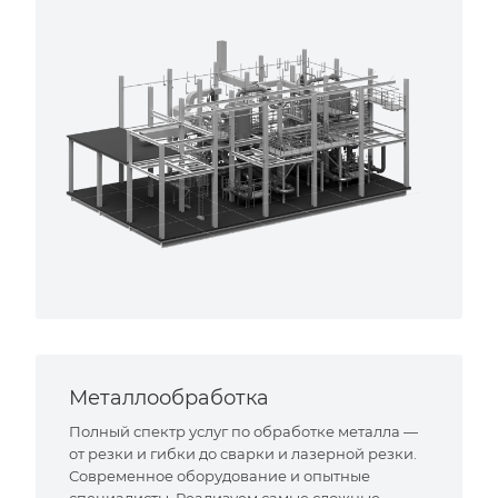
Металлообработка
Полный спектр услуг по обработке металла —
от резки и гибки до сварки и лазерной резки.
Современное оборудование и опытные