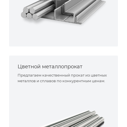
Цветной металлопрокат
Предлагаем качественный прокат из цветных
металлов и сплавов по конкурентным ценам.