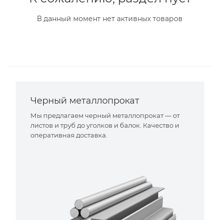
В данный момент нет активных товаров
Черный металлопрокат
Мы предлагаем черный металлопрокат — от
листов и труб до уголков и балок. Качество и
оперативная доставка.