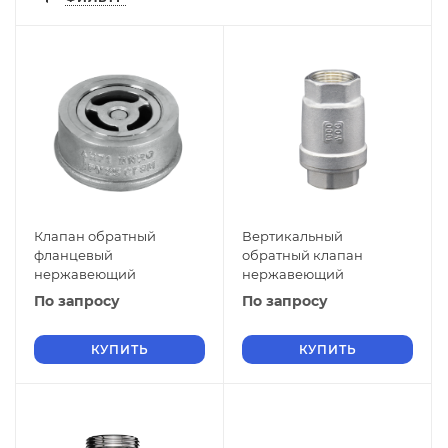
Клапан обратный
Вертикальный
фланцевый
обратный клапан
нержавеющий
нержавеющий
По запросу
По запросу
КУПИТЬ
КУПИТЬ