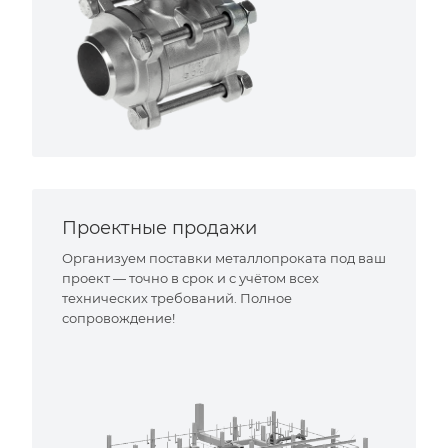
Проектные продажи
Организуем поставки металлопроката под ваш
проект — точно в срок и с учётом всех
технических требований. Полное
сопровождение!