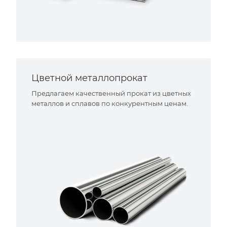
Цветной металлопрокат
Предлагаем качественный прокат из цветных
металлов и сплавов по конкурентным ценам.