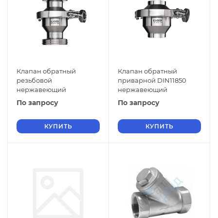
Клапан обратный
Клапан обратный
резьбовой
приварной DIN11850
нержавеющий
нержавеющий
По запросу
По запросу
КУПИТЬ
КУПИТЬ