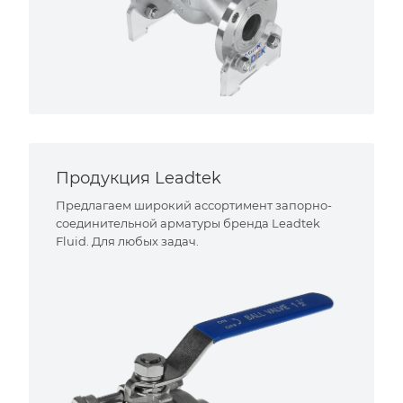
Продукция Leadtek
Предлагаем широкий ассортимент запорно-
соединительной арматуры бренда Leadtek
Fluid. Для любых задач.