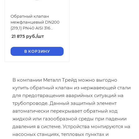
Обратный клапан
межфланцевый DN200
(219,1) PN40 AISI 316
нержавеющий
21 875
руб.
/шт
В КОРЗИНУ
В компании Металл Трейд можно выгодно
купить обратный клапан из нержавеющей стали
для предотвращения аварийных ситуаций на
трубопроводе. Данный защитный элемент
автоматически перекрывает обратный ход
жидкой или газообразной среды при падении
давления в системе. Устройства монтируются на
насосных станциях, тепловых пунктах и