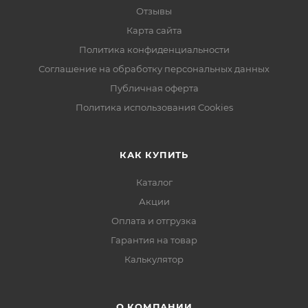
Отзывы
Карта сайта
Политика конфиденциальности
Соглашение на обработку персональных данных
Публичная оферта
Политика использования Cookies
КАК КУПИТЬ
Каталог
Акции
Оплата и отгрузка
Гарантия на товар
Калькулятор
О КОМПАНИИ