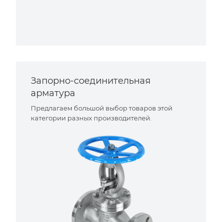
Запорно-соединительная
арматура
Предлагаем большой выбор товаров этой
категории разных производителей.