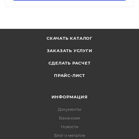
СКАЧАТЬ КАТАЛОГ
ЗАКАЗАТЬ УСЛУГИ
СДЕЛАТЬ РАСЧЕТ
ПРАЙС-ЛИСТ
ИНФОРМАЦИЯ
Документы
Вакансии
Новости
Блог о металле