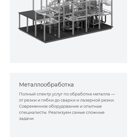
Металлообработка
Полный спектр услуг по обработке металла —
от резки и гибки до сварки и лазерной резки.
Современное оборудование и опытные
специалисты. Реализуем самые сложные
задачи.