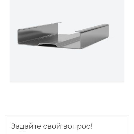
Задайте свой вопрос!