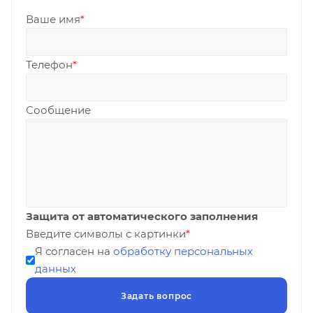
Ваше имя
*
Телефон
*
Сообщение
Защита от автоматического заполнения
Введите символы с картинки
*
Я согласен на
обработку персональных
данных