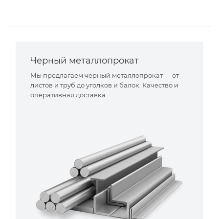
Черный металлопрокат
Мы предлагаем черный металлопрокат — от
листов и труб до уголков и балок. Качество и
оперативная доставка.