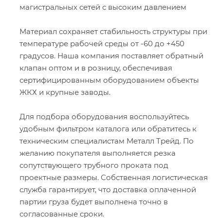
магистральных сетей с высоким давлением
Материал сохраняет стабильность структуры при
температуре рабочей среды от -60 до +450
градусов. Наша компания поставляет обратный
клапан оптом и в розницу, обеспечивая
сертифицированным оборудованием объекты
ЖКХ и крупные заводы.
Для подбора оборудования воспользуйтесь
удобным фильтром каталога или обратитесь к
техническим специалистам Металл Трейд. По
желанию покупателя выполняется резка
сопутствующего трубного проката под
проектные размеры. Собственная логистическая
служба гарантирует, что доставка оплаченной
партии груза будет выполнена точно в
согласованные сроки.