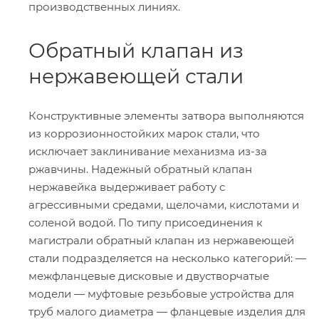
производственных линиях.
Обратный клапан из
нержавеющей стали
Конструктивные элементы затвора выполняются
из коррозионностойких марок стали, что
исключает заклинивание механизма из-за
ржавчины. Надежный обратный клапан
нержавейка выдерживает работу с
агрессивными средами, щелочами, кислотами и
соленой водой. По типу присоединения к
магистрали обратный клапан из нержавеющей
стали подразделяется на несколько категорий: —
межфланцевые дисковые и двустворчатые
модели — муфтовые резьбовые устройства для
труб малого диаметра — фланцевые изделия для